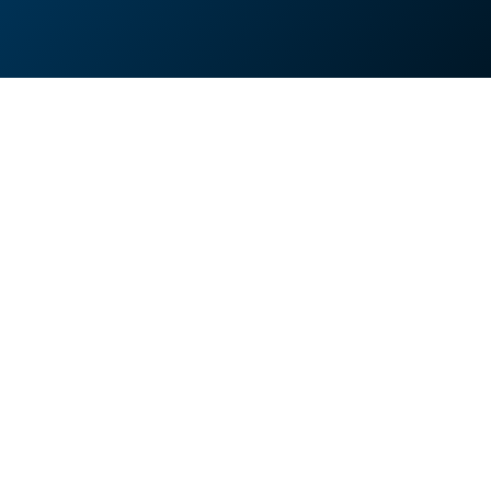
Sponsoren